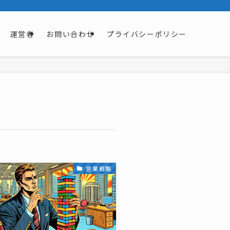
運営者
お問い合わせ
プライバシーポリシー
営業戦略