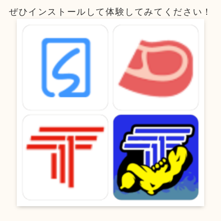
ぜひインストールして体験してみてください！