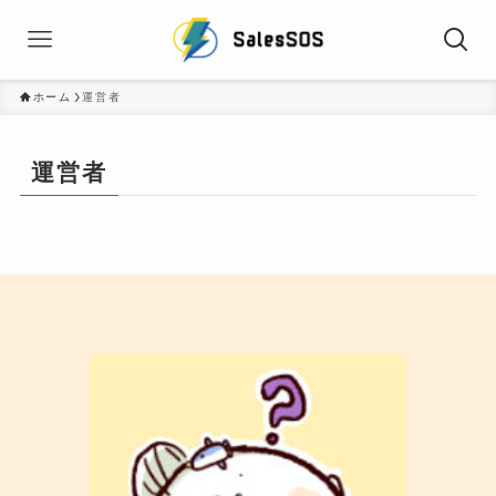
ホーム
運営者
運営者