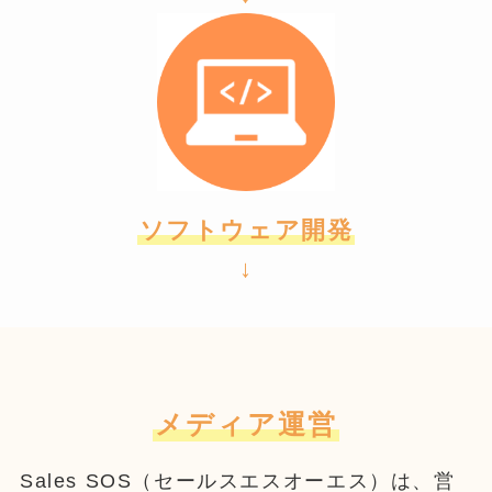
ソフトウェア開発
↓
メディア運営
Sales SOS（セールスエスオーエス）は、営