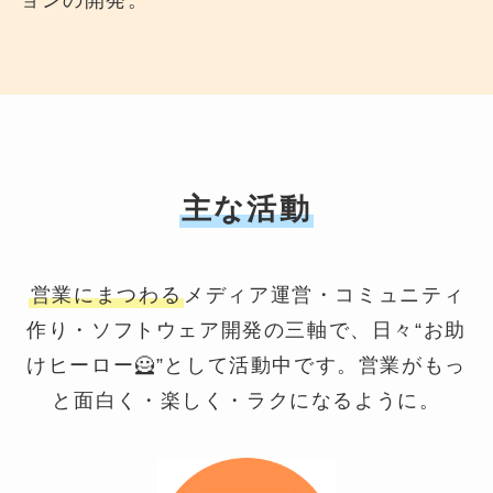
ョンの開発。
主な活動
営業にまつわる
メディア運営・コミュニティ
作り・ソフトウェア開発の三軸で、日々“お助
けヒーロー🦸”として活動中です。営業がもっ
と面白く・楽しく・ラクになるように。