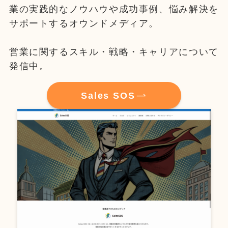
業の実践的なノウハウや成功事例、悩み解決を
サポートするオウンドメディア。
営業に関するスキル・戦略・キャリアについて
発信中。
Sales SOS