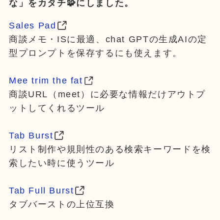
な」をカタチ🧩にしました。
Sales Pad
商談メモ・ISに最適、chat GPTの生成AIの定
型プロンプトを保存するにも使えます。
Mee trim the fat
商談URL（meet）に必要な情報だけアウトプ
ットしてくれるツール
Tab Burst
リスト制作や規則性のある検索キーワードを検
索したい時に使うツール
Tab Full Burst
タブバーストの上位互換