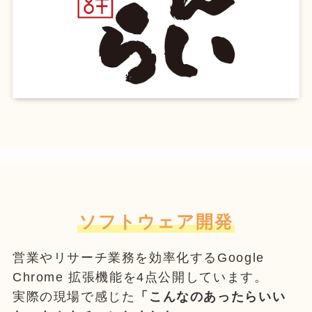
ソフトウェア開発
営業やリサーチ業務を効率化するGoogle
Chrome 拡張機能を4点公開しています。
実際の現場で感じた
「こんなのあったらいい