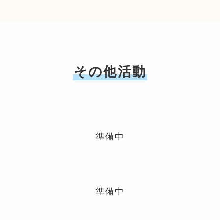
その他活動
準備中
準備中