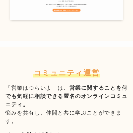
コミュニティ運営
「営業はつらいよ」は、
営業に関することを何
でも気軽に相談できる匿名のオンラインコミュ
ニティ。
悩みを共有し、仲間と共に学ぶことができま
す。