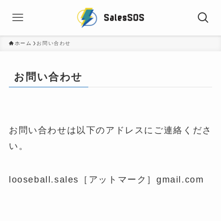
ホーム
お問い合わせ
お問い合わせ
お問い合わせは以下のアドレスにご連絡くださ
い。
looseball.sales［アットマーク］gmail.com