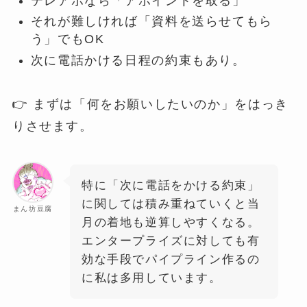
テレアポなら「アポイントを取る」
それが難しければ「資料を送らせてもら
う」でもOK
次に電話かける日程の約束もあり。
👉 まずは「何をお願いしたいのか」をはっき
りさせます。
特に「次に電話をかける約束」
に関しては積み重ねていくと当
まん坊豆腐
月の着地も逆算しやすくなる。
エンタープライズに対しても有
効な手段でパイプライン作るの
に私は多用しています。