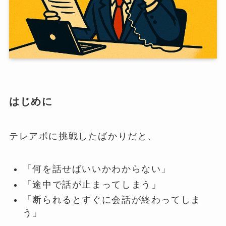
はじめに
テレアポに挑戦したばかりだと、
「何を話せばいいかわからない」
「途中で話が止まってしまう」
「断られるとすぐに会話が終わってしま
う」