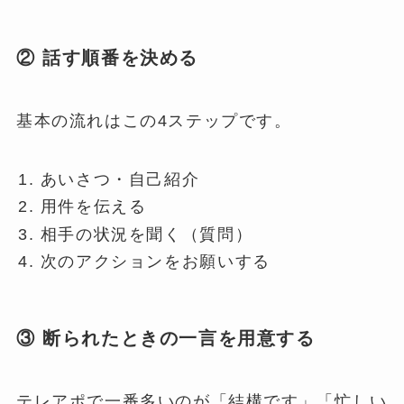
② 話す順番を決める
基本の流れはこの4ステップです。
あいさつ・自己紹介
用件を伝える
相手の状況を聞く（質問）
次のアクションをお願いする
③ 断られたときの一言を用意する
テレアポで一番多いのが「結構です」「忙しい