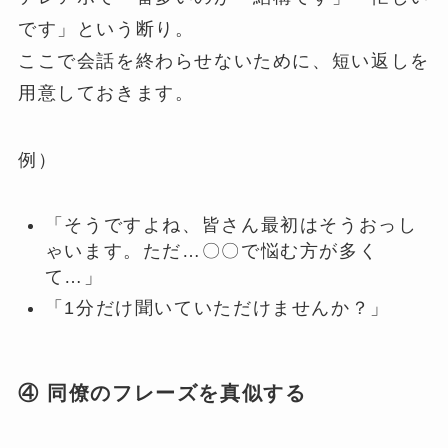
です」という断り。
ここで会話を終わらせないために、短い返しを
用意しておきます。
例）
「そうですよね、皆さん最初はそうおっし
ゃいます。ただ…〇〇で悩む方が多く
て…」
「1分だけ聞いていただけませんか？」
④ 同僚のフレーズを真似する