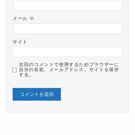
メール
※
サイト
次回のコメントで使用するためブラウザーに
自分の名前、メールアドレス、サイトを保存
する。