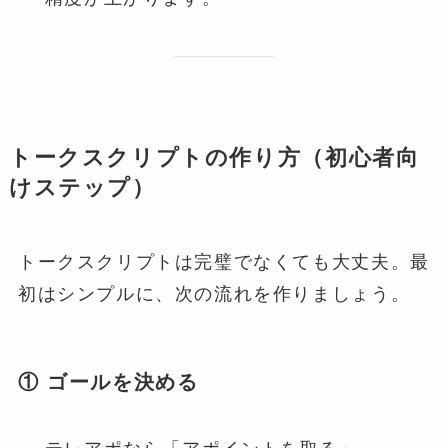
トークスクリプトの作り方（初心者向
けステップ）
トークスクリプトは完璧でなくても大丈夫。最
初はシンプルに、次の流れを作りましょう。
① ゴールを決める