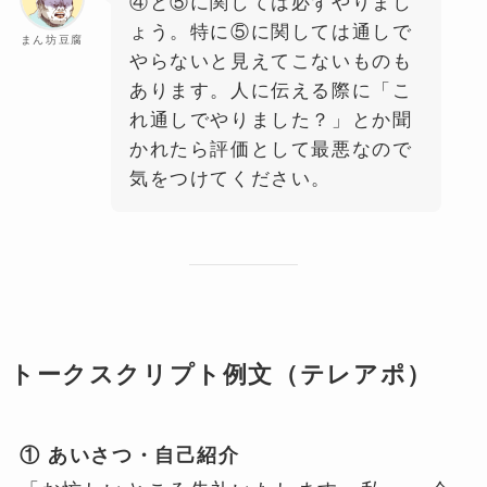
④と⑤に関しては必ずやりまし
ょう。特に⑤に関しては通しで
まん坊豆腐
やらないと見えてこないものも
あります。人に伝える際に「こ
れ通しでやりました？」とか聞
かれたら評価として最悪なので
気をつけてください。
トークスクリプト例文（テレアポ）
① あいさつ・自己紹介