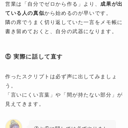
営業は「自分でゼロから作る」より、
成果が出
ている人の真似
から始めるのが早いです。
隣の席でうまく切り返していた一言をメモ帳に
書き留めておくと、自分の武器になります。
⑤ 実際に話して直す
作ったスクリプトは必ず声に出してみましょ
う。
「言いにくい言葉」や「間が持たない部分」が
見えてきます。