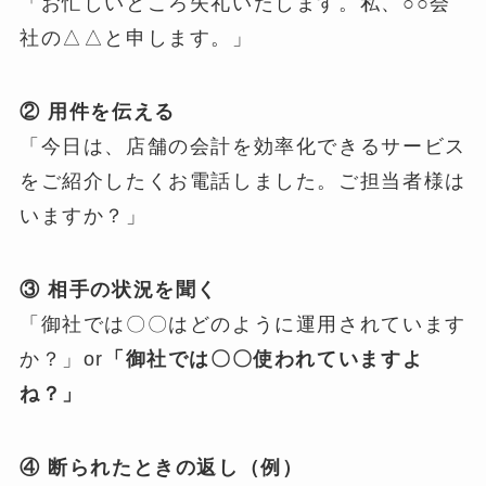
「お忙しいところ失礼いたします。私、○○会
社の△△と申します。」
② 用件を伝える
「今日は、店舗の会計を効率化できるサービス
をご紹介したくお電話しました。ご担当者様は
いますか？」
③ 相手の状況を聞く
「御社では〇〇はどのように運用されています
か？」or
「御社では〇〇使われていますよ
ね？」
④ 断られたときの返し（例）