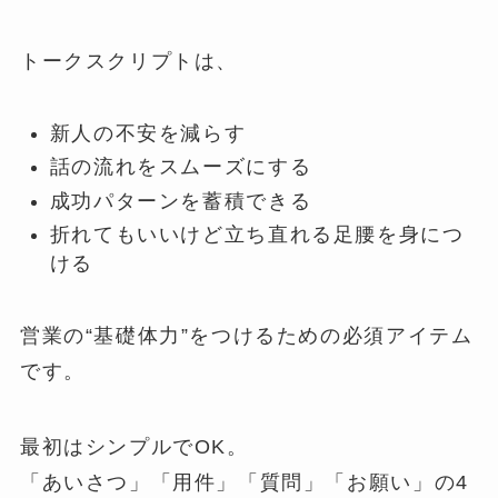
トークスクリプトは、
新人の不安を減らす
話の流れをスムーズにする
成功パターンを蓄積できる
折れてもいいけど立ち直れる足腰を身につ
ける
営業の“基礎体力”をつけるための必須アイテム
です。
最初はシンプルでOK。
「あいさつ」「用件」「質問」「お願い」の4