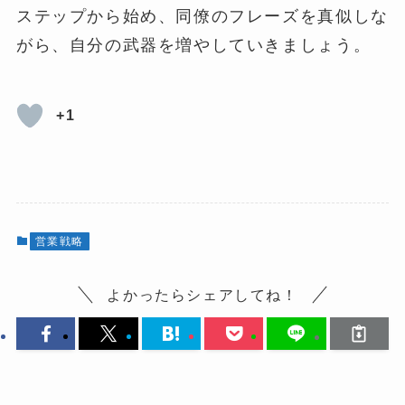
ステップから始め、同僚のフレーズを真似しな
がら、自分の武器を増やしていきましょう。
+1
営業戦略
よかったらシェアしてね！