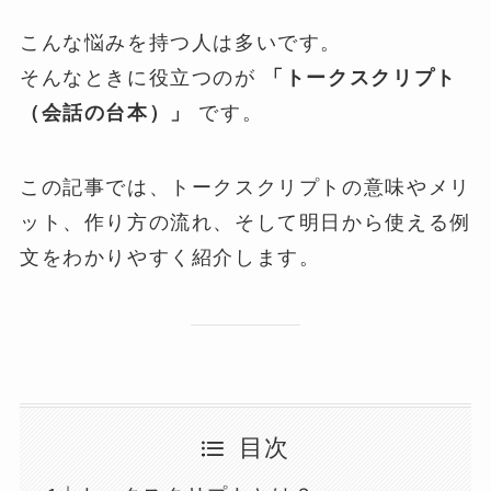
こんな悩みを持つ人は多いです。
そんなときに役立つのが
「トークスクリプト
（会話の台本）」
です。
この記事では、トークスクリプトの意味やメリ
ット、作り方の流れ、そして明日から使える例
文をわかりやすく紹介します。
目次