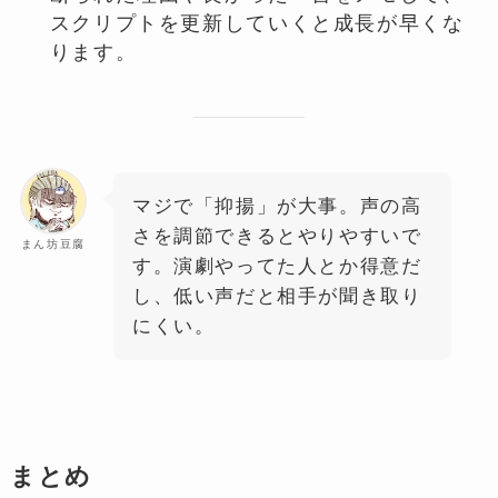
スクリプトを更新していくと成長が早くな
ります。
マジで「抑揚」が大事。声の高
さを調節できるとやりやすいで
まん坊豆腐
す。演劇やってた人とか得意だ
し、低い声だと相手が聞き取り
にくい。
まとめ