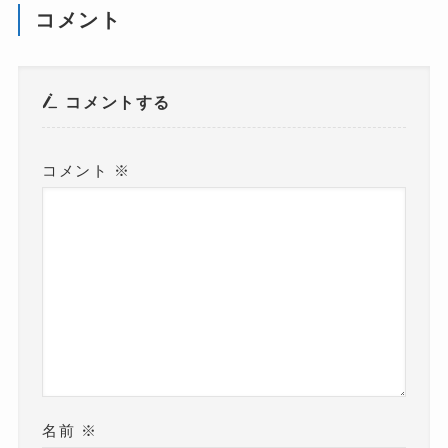
コメント
コメントする
コメント
※
名前
※