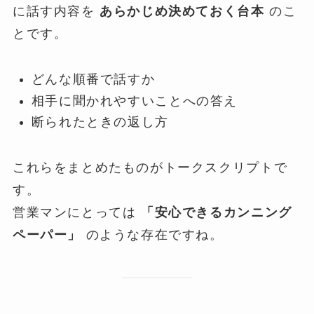
に話す内容を
あらかじめ決めておく台本
のこ
とです。
どんな順番で話すか
相手に聞かれやすいことへの答え
断られたときの返し方
これらをまとめたものがトークスクリプトで
す。
営業マンにとっては
「安心できるカンニング
ペーパー」
のような存在ですね。