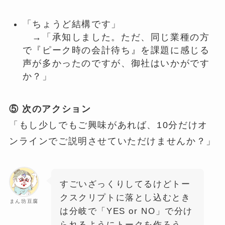
「ちょうど結構です」
→「承知しました。ただ、同じ業種の方
で『ピーク時の会計待ち』を課題に感じる
声が多かったのですが、御社はいかがです
か？」
⑤ 次のアクション
「もし少しでもご興味があれば、10分だけオ
ンラインでご説明させていただけませんか？」
すごいざっくりしてるけどトー
クスクリプトに落とし込むとき
まん坊豆腐
は分岐で「YES or NO」で分け
られるようにトークを作ろう。