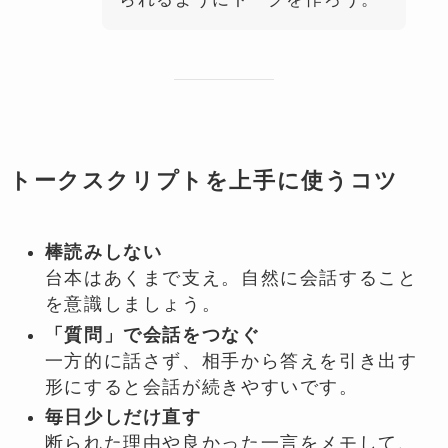
トークスクリプトを上手に使うコツ
棒読みしない
台本はあくまで支え。自然に会話すること
を意識しましょう。
「質問」で会話をつなぐ
一方的に話さず、相手から答えを引き出す
形にすると会話が続きやすいです。
毎日少しだけ直す
断られた理由や良かった一言をメモして、