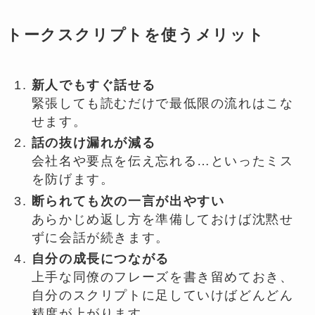
トークスクリプトを使うメリット
新人でもすぐ話せる
緊張しても読むだけで最低限の流れはこな
せます。
話の抜け漏れが減る
会社名や要点を伝え忘れる…といったミス
を防げます。
断られても次の一言が出やすい
あらかじめ返し方を準備しておけば沈黙せ
ずに会話が続きます。
自分の成長につながる
上手な同僚のフレーズを書き留めておき、
自分のスクリプトに足していけばどんどん
精度が上がります。