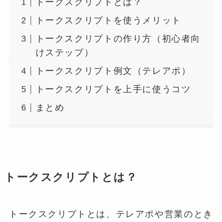
トークスクリプトとは？
トークスクリプトを使うメリット
トークスクリプトの作り方（初心者向
けステップ）
トークスクリプト例文（テレアポ）
トークスクリプトを上手に使うコツ
まとめ
トークスクリプトとは？
トークスクリプトとは、テレアポや営業のとき