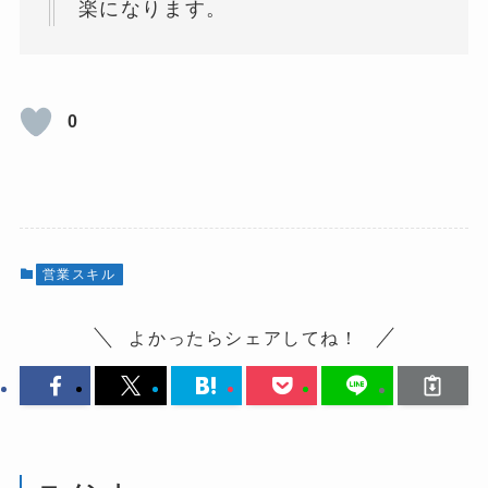
楽になります。
0
営業スキル
よかったらシェアしてね！