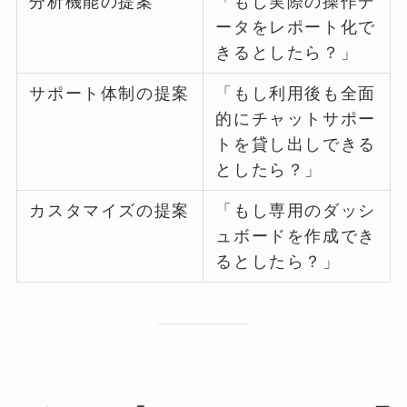
分析機能の提案
「もし実際の操作デ
ータをレポート化で
きるとしたら？」
サポート体制の提案
「もし利用後も全面
的にチャットサポー
トを貸し出しできる
としたら？」
カスタマイズの提案
「もし専用のダッシ
ュボードを作成でき
るとしたら？」