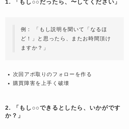
1. 「もし○○だったら、〜してください」
例： 「もし説明を聞いて「なるほ
ど！」と思ったら、またお時間頂け
ますか？」
次回アポ取りのフォローを作る
購買障害を上手く破壊
2. 「もし○○できるとしたら、いかがです
か？」