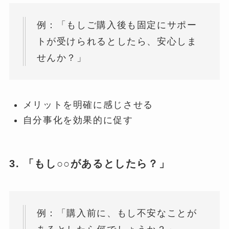
例：「もしご購入後も固定にサポー
トが受けられるとしたら、安心しま
せんか？」
メリットを明確に感じさせる
自分事化を効果的に促す
3. 「もし○○があるとしたら？」
例：「購入前に、もし不安なことが