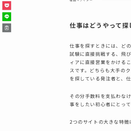
仕事はどうやって探
仕事を探すときには、ど
試験に直接挑戦する、飛
ィアに直接営業をかける
スです。どちらも大手の
を探している発注者と、仕
その分手数料を支払わな
事をしたい初心者にとっ
2つのサイトの大きな特徴