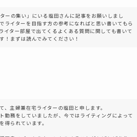
イターの集い」にいる塩田さんに記事をお願いしまし
でライターを目指す方の参考になればと思い書いてもら
ライター部屋で出てくるよくある質問に関しても書いて
す！まずは読んでみてください！
て、主婦兼在宅ライターの塩田と申します。
ト勤務をしていましたが、今ではライティングによって
を得られています。