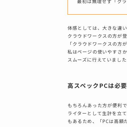
最初は無理せず「クラ
体感としては、大きな違い
クラウドワークスの方が
「クラウドワークスの方
私はページの使いやすさ
スムーズに行えていました
高スペックPCは必
もちろんあった方が便利で
ライターとして生計を立
もあるため、「PCは高額