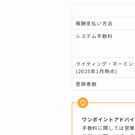
報酬支払い方法
システム手数料
ライティング・ネーミン
(2025年1月時点)
登録者数
ワンポイントアドバ
手数料に関しては営業