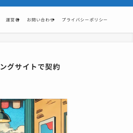
運営者
お問い合わせ
プライバシーポリシー
シングサイトで契約