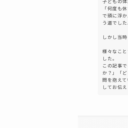
子どもの体
「何度も休
で頭に浮か
う道でした
しかし当時
様々なこと
した。
この記事で
か？」「ど
問を抱えて
してお伝え