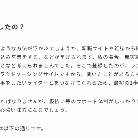
したの？
のような方法が浮かぶでしょうか。転職サイトや雑誌から
び込み営業をする、などが挙げられます。私の場合、無実
ことなど考えられませんでした。そこで登録したのが、ラ
クラウドソーシングサイトですから、聞いたことがある方
事をしたいライターとをつなげてくれるため、最初の1
ければなりませんが、仮払い等のサポート体制がしっかり
て心強い味方になるでしょう。
は以下の通りです。