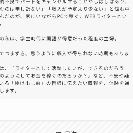
調不良でパートをキャンセルすることがしばしばあり、
むのは申し訳ない」「収入が予定より少ない」と悩む中
んだのが、家にいながらPCで稼ぐ、WEBライターとい
。
の私は、学生時代に国語が得意だった程度の主婦。
でつまずき、思うように収入が得られない時期もありま
は、「ライターとして活動したいが、できるのだろう
のようにしてお金を稼ぐのだろうか？」など、不安や疑
いる「駆け出し前」の皆様に伝えたい情報を、体験を通
します。