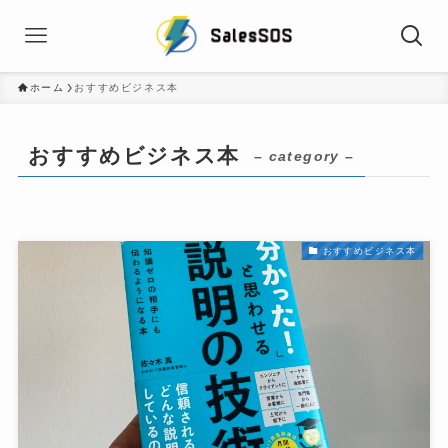
ホーム
おすすめビジネス本
おすすめビジネス本
– category –
おすすめビジネス本