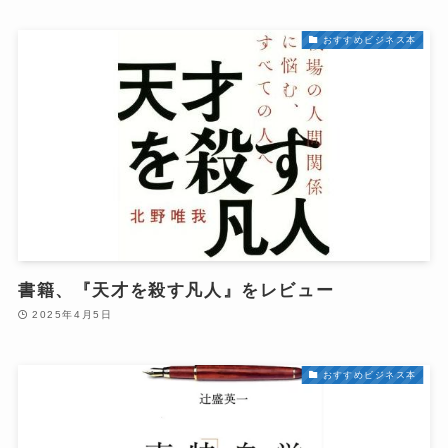
おすすめビジネス本
書籍、『天才を殺す凡人』をレビュー
2025年4月5日
おすすめビジネス本