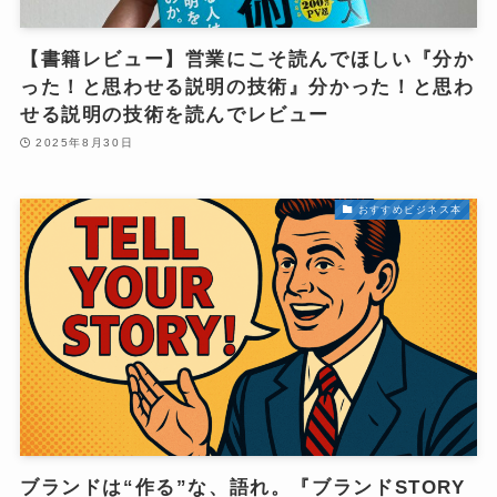
【書籍レビュー】営業にこそ読んでほしい『分か
った！と思わせる説明の技術』分かった！と思わ
せる説明の技術を読んでレビュー
2025年8月30日
おすすめビジネス本
ブランドは“作る”な、語れ。『ブランドSTORY