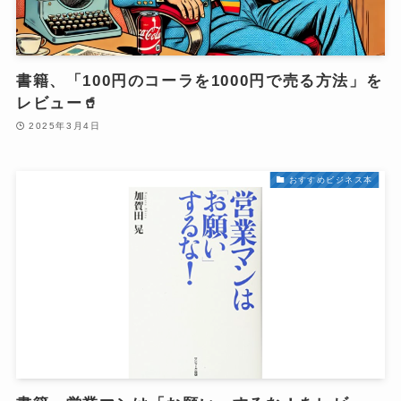
書籍、「100円のコーラを1000円で売る方法」を
レビュー🥤
2025年3月4日
おすすめビジネス本