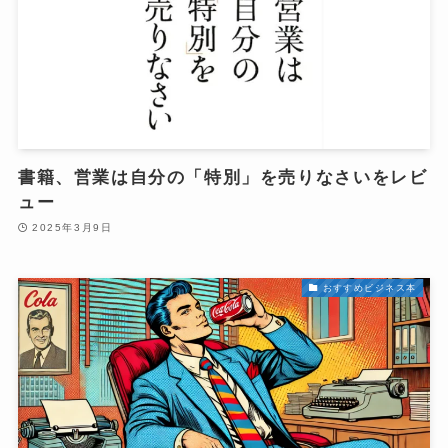
書籍、営業は自分の「特別」を売りなさいをレビ
ュー
2025年3月9日
おすすめビジネス本