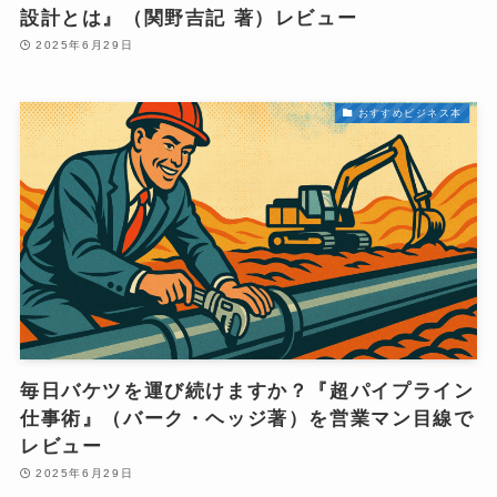
設計とは』（関野吉記 著）レビュー
2025年6月29日
おすすめビジネス本
毎日バケツを運び続けますか？『超パイプライン
仕事術』（バーク・ヘッジ著）を営業マン目線で
レビュー
2025年6月29日